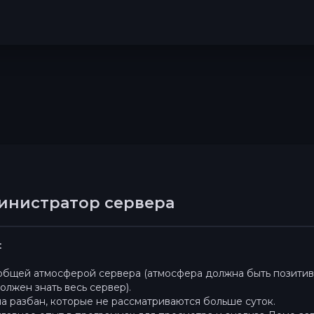
инистратор сервера
:
 общей атмосферой сервера (атмосфера должна быть позитив
олжен знать весь сервер).
а разбан, которые не рассматриваются больше суток.