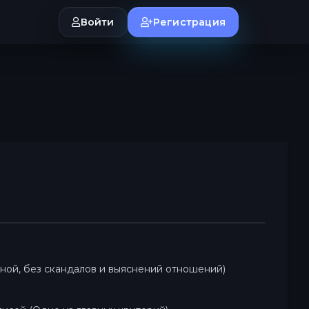
Войти
Регистрация
ной, без скандалов и выяснений отношений)