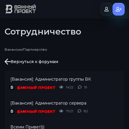
Сотрудничество
Вакансии/Партнерство
Вернуться к форумам
[Вакансия]: Администратор группы ВК
1422
19
ВАЖНЫЙ ПРОЕКТ
[Вакансия]: Администратор сервера
7921
82
ВАЖНЫЙ ПРОЕКТ
Всемм Привет)))