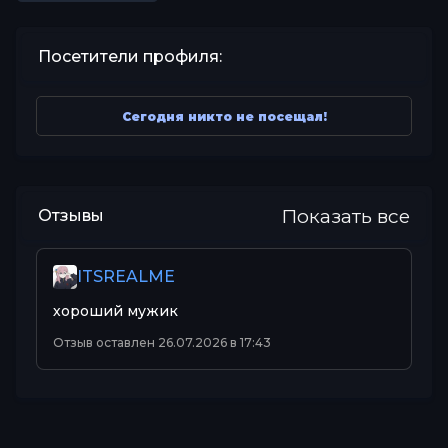
Посетители профиля:
Сегодня никто не посещал!
Показать все
Отзывы
ITSREALME
хороший мужик
Отзыв оставлен 26.07.2026 в 17:43