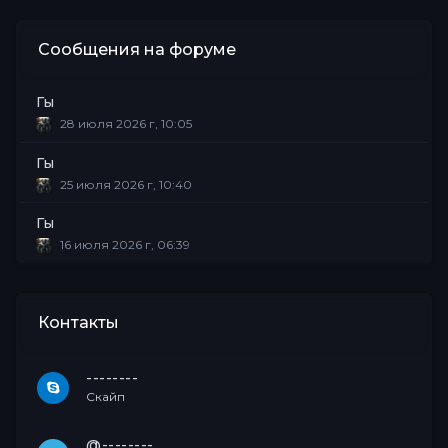
Сообщения на форуме
Гы
28 июля 2026 г, 10:05
Гы
25 июля 2026 г, 10:40
Гы
16 июля 2026 г, 06:39
Контакты
--------
Скайп
@--------