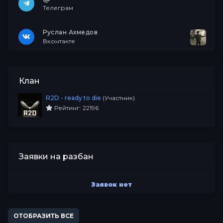
Телеграм
Руслан Ахмедов
Вконтакте
Клан
R2D - ready to die
(Участник)
Рейтинг: 22196
Заявки на разбан
Заявок нет
ОТОБРАЗИТЬ ВСЕ