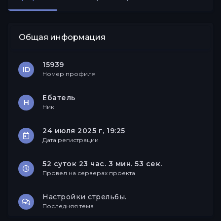
Друзья
Общая информация
15939
ID
Номер профиля
Ебатель
Н
Ник
24 июля 2025 г, 19:25
Дата регистрации
52 суток 23 час. 3 мин. 53 сек.
Провел на серверах проекта
Настройки стрельбы.
Последняя тема