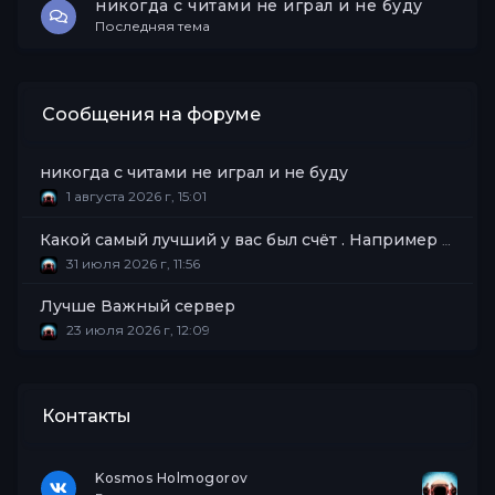
никогда с читами не играл и не буду
Последняя тема
Сообщения на форуме
никогда с читами не играл и не буду
1 августа 2026 г, 15:01
Какой самый лучший у вас был счёт . Например 20 . 0
31 июля 2026 г, 11:56
Лучше Важный сервер
23 июля 2026 г, 12:09
Контакты
Kosmos Holmogorov