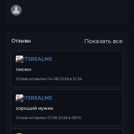
Показать все
Отзывы
ITSREALME
писюн
Отзыв оставлен 04.08.2026 в 12:34
ITSREALME
хороший мужик
Отзыв оставлен 01.08.2026 в 08:10