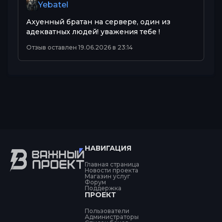
Yebatel
Ахуенный братан на сервере, один из
адекватных людей! уважения тебе !
Отзыв оставлен 19.06.2026 в 23:14
НАВИГАЦИЯ
Главная страница
Новости проекта
Магазин услуг
Форум
Поддержка
ПРОЕКТ
Пользователи
Администраторы