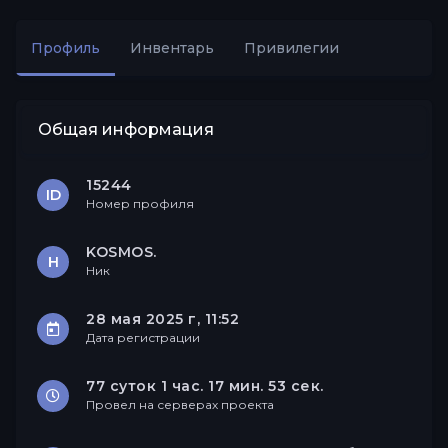
Профиль
Инвентарь
Привилегии
Друзья
Общая информация
15244
ID
Номер профиля
KOSMOS.
Н
Ник
28 мая 2025 г, 11:52
Дата регистрации
77 суток 1 час. 17 мин. 53 сек.
Провел на серверах проекта