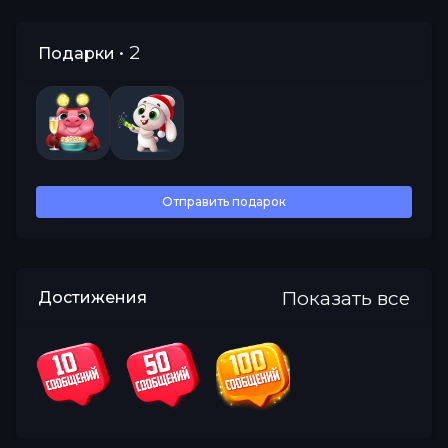
• 2
Подарки
Все
Отправить подарок
Показать все
Достижения