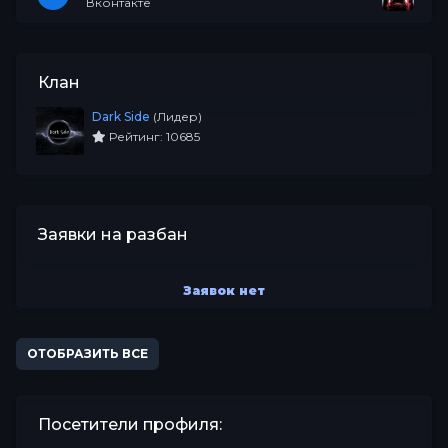
Вконтакте
Клан
Dark Side
(Лидер)
Рейтинг: 10685
Заявки на разбан
Заявок нет
ОТОБРАЗИТЬ ВСЕ
Посетители профиля: