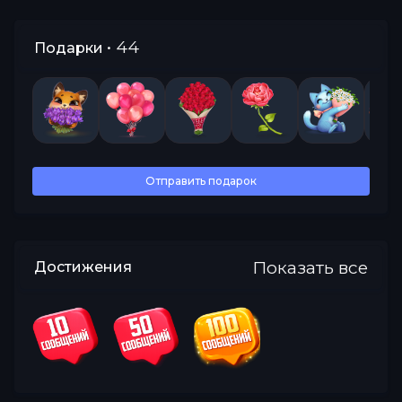
• 44
Подарки
Все
Отправить подарок
Показать все
Достижения