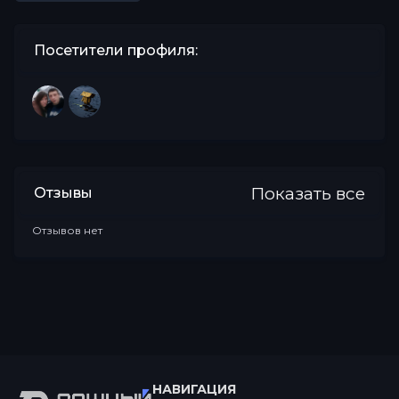
Посетители профиля:
Показать все
Отзывы
Отзывов нет
НАВИГАЦИЯ