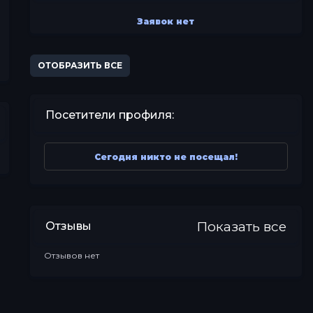
Заявок нет
ОТОБРАЗИТЬ ВСЕ
Посетители профиля:
Сегодня никто не посещал!
Показать все
Отзывы
Отзывов нет