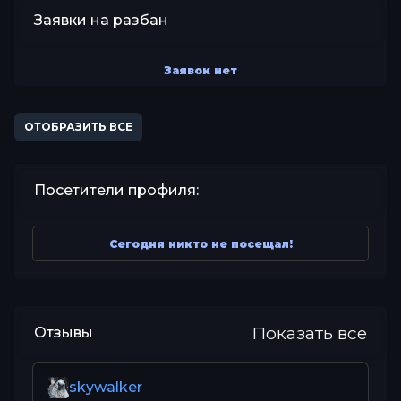
Заявки на разбан
Заявок нет
ОТОБРАЗИТЬ ВСЕ
Посетители профиля:
Сегодня никто не посещал!
Показать все
Отзывы
skywalker