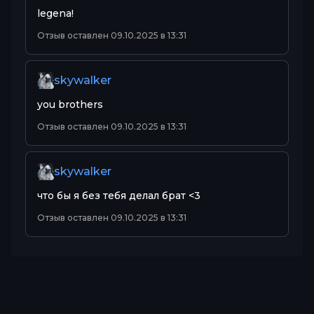
legena!
Отзыв оставлен 09.10.2025 в 13:31
skywalker
you brothers
Отзыв оставлен 09.10.2025 в 13:31
skywalker
что бы я без тебя делал брат <3
Отзыв оставлен 09.10.2025 в 13:31