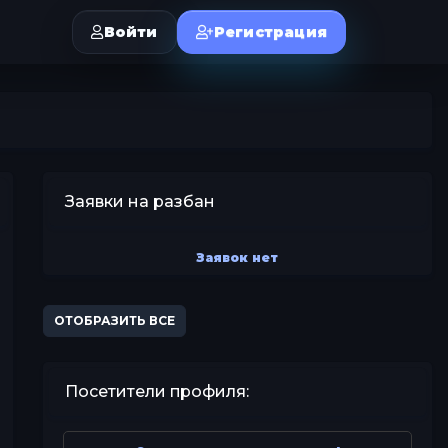
Войти
Регистрация
Заявки на разбан
Заявок нет
ОТОБРАЗИТЬ ВСЕ
Посетители профиля: