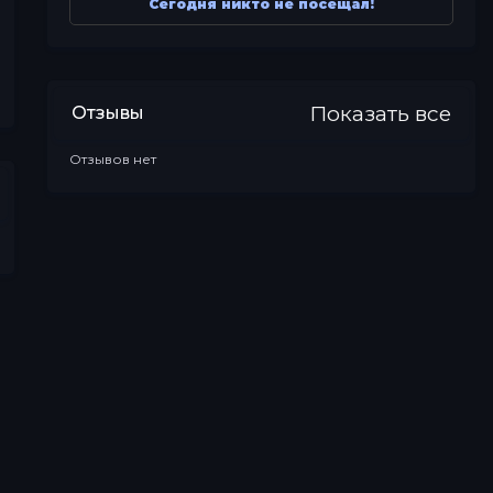
Сегодня никто не посещал!
Показать все
Отзывы
Отзывов нет