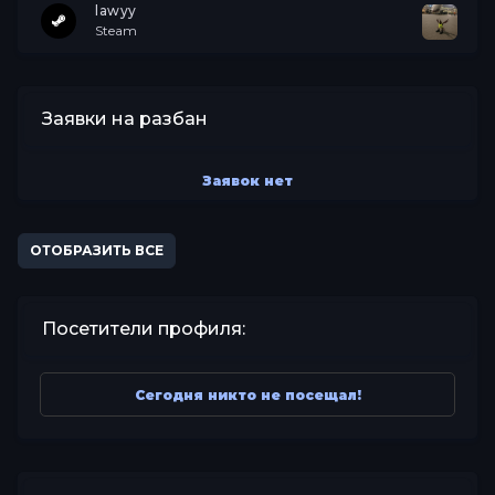
lawyy
Steam
Заявки на разбан
Заявок нет
ОТОБРАЗИТЬ ВСЕ
Посетители профиля:
Сегодня никто не посещал!