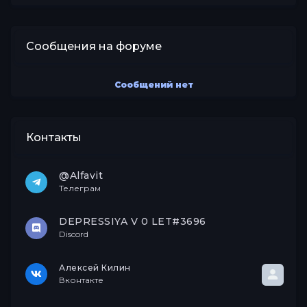
Сообщения на форуме
Сообщений нет
Контакты
@Alfavit
Телеграм
DEPRESSIYA V 0 LET#3696
Discord
Алексей Килин
Вконтакте