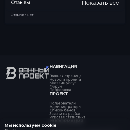
Показать все
Отзывы
Отзывов нет
НАВИГАЦИЯ
Главная страница
Новости проекта
Магазин услуг
Форум
Поддержка
ПРОЕКТ
Пользователи
Администраторы
Список банов
Заявки на разбан
Игровая статистика
ИНФОРМАЦИЯ
Мы используем cookie