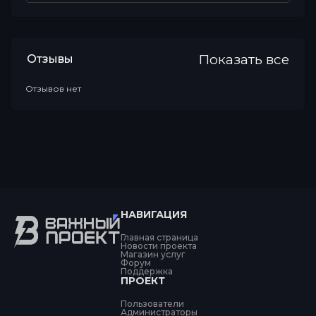
Показать все
Отзывы
Отзывов нет
НАВИГАЦИЯ
Главная страница
Новости проекта
Магазин услуг
Форум
Поддержка
ПРОЕКТ
Пользователи
Администраторы