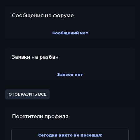
Сообщения на форуме
Сообщений нет
Заявки на разбан
Заявок нет
ОТОБРАЗИТЬ ВСЕ
Посетители профиля:
Сегодня никто не посещал!