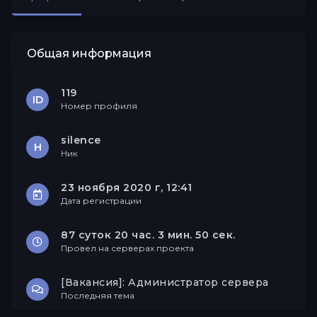
Друзья
Общая информация
119
ID
Номер профиля
silence
Н
Ник
23 ноября 2020 г, 12:41
Дата регистрации
87 суток 20 час. 3 мин. 50 сек.
Провел на серверах проекта
[Вакансия]: Администратор сервера
Последняя тема