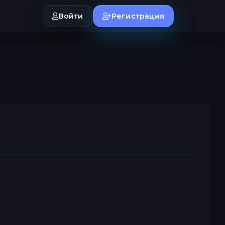
Войти
Регистрация