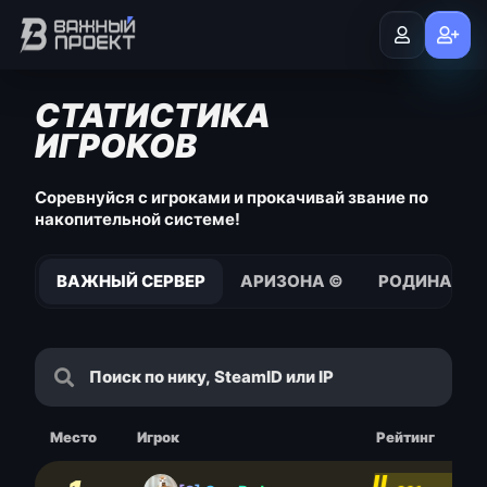
СТАТИСТИКА
ИГРОКОВ
Соревнуйся с игроками и прокачивай звание по
накопительной системе!
ВАЖНЫЙ СЕРВЕР
АРИЗОНА ©
РОДИНА © S
Место
Игрок
Рейтинг