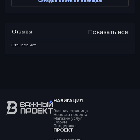
Сегодня никто не посещал!
Показать все
Отзывы
Отзывов нет
НАВИГАЦИЯ
Главная страница
Новости проекта
Магазин услуг
Форум
Поддержка
ПРОЕКТ