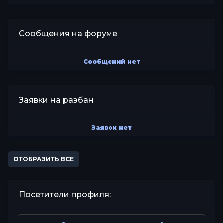
Сообщения на форуме
Сообщений нет
Заявки на разбан
Заявок нет
ОТОБРАЗИТЬ ВСЕ
Посетители профиля: