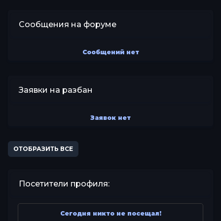
Сообщения на форуме
Сообщений нет
Заявки на разбан
Заявок нет
ОТОБРАЗИТЬ ВСЕ
Посетители профиля:
Сегодня никто не посещал!