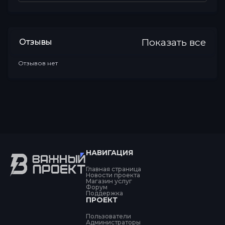
Показать все
Отзывы
Отзывов нет
НАВИГАЦИЯ
Главная страница
Новости проекта
Магазин услуг
Форум
Поддержка
ПРОЕКТ
Пользователи
Администраторы