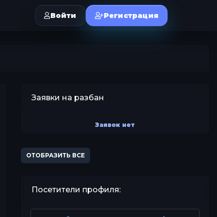
Войти
Регистрация
Заявки на разбан
Заявок нет
ОТОБРАЗИТЬ ВСЕ
Посетители профиля: