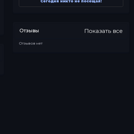
Сегодня никто не посещал!
Показать все
Отзывы
Отзывов нет