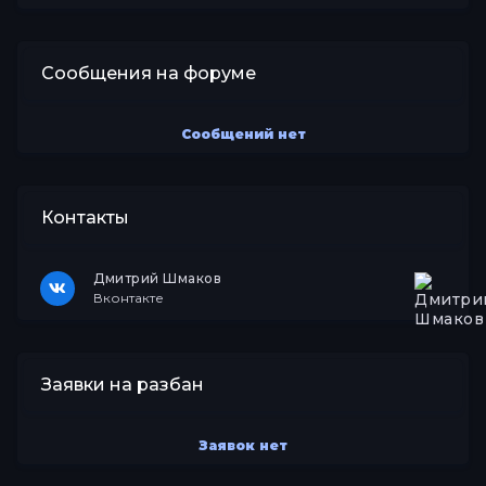
Сообщения на форуме
Сообщений нет
Контакты
Дмитрий Шмаков
Вконтакте
Заявки на разбан
Заявок нет