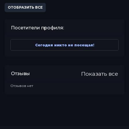
ОТОБРАЗИТЬ ВСЕ
Посетители профиля:
Сегодня никто не посещал!
Показать все
Отзывы
Отзывов нет