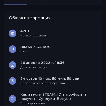
Друзья
Общая информация
4281
ID
Номер профиля
DIMARIK 34 RUS
Н
Ник
26 апреля 2022 г, 18:36
Дата регистрации
24 суток 10 час. 50 мин. 50 сек.
Провел на серверах проекта
Как ввести STEAM_ID в профиль и
получить Сундуки, Бонусы
Последняя тема