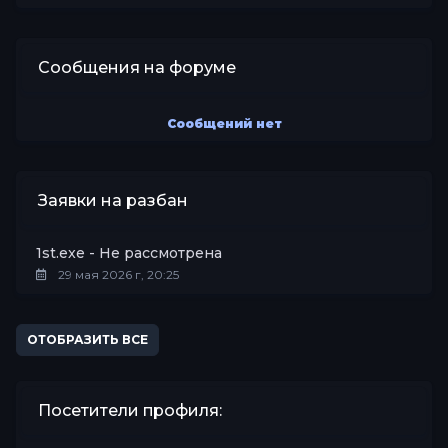
Сообщения на форуме
Сообщений нет
Заявки на разбан
1st.exe - Не рассмотрена
29 мая 2026 г, 20:25
ОТОБРАЗИТЬ ВСЕ
Посетители профиля: