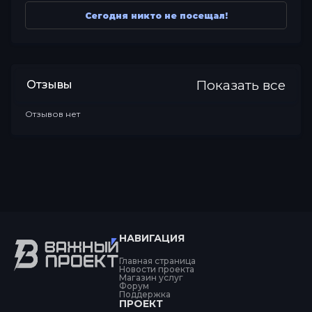
Сегодня никто не посещал!
Показать все
Отзывы
Отзывов нет
НАВИГАЦИЯ
Главная страница
Новости проекта
Магазин услуг
Форум
Поддержка
ПРОЕКТ