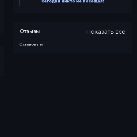
Сегодня никто не посещал!
Показать все
Отзывы
Отзывов нет