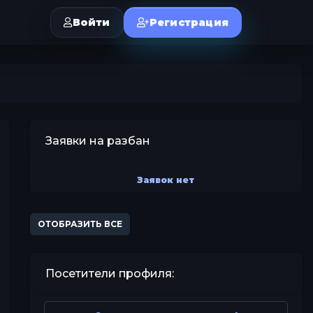
Войти
Регистрация
Заявки на разбан
Заявок нет
ОТОБРАЗИТЬ ВСЕ
Посетители профиля: