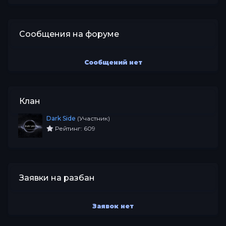
Сообщения на форуме
Сообщений нет
Клан
Dark Side
(Участник)
Рейтинг: 609
Заявки на разбан
Заявок нет