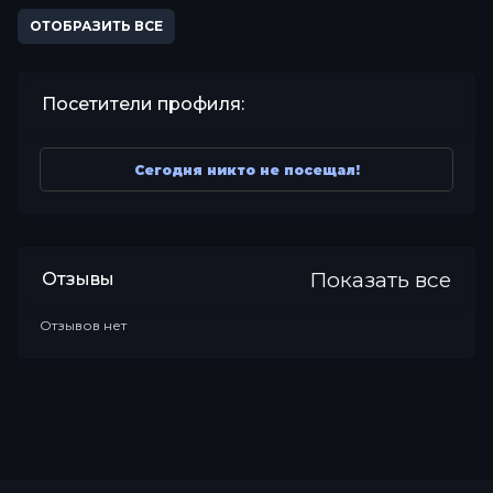
ОТОБРАЗИТЬ ВСЕ
Посетители профиля:
Сегодня никто не посещал!
Показать все
Отзывы
Отзывов нет