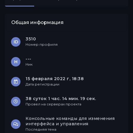
Друзья
Общая информация
3510
ID
Номер профиля
---
Н
Ник
15 февраля 2022 г, 18:38
Дата регистрации
38 суток 1 час. 14 мин. 19 сек.
Провел на серверах проекта
Консольные команды для изменения
интерфейса и управления
Последняя тема