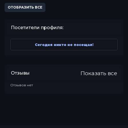
ОТОБРАЗИТЬ ВСЕ
Посетители профиля:
Сегодня никто не посещал!
Показать все
Отзывы
Отзывов нет