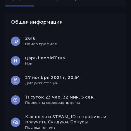
Друзья
Общая информация
2616
ID
Номер профиля
царь Leonid11rus
Н
Ник
27 ноября 2021 г, 20:54
Дата регистрации
11 суток 23 час. 32 мин. 5 сек.
Провел на серверах проекта
Как ввести STEAM_ID в профиль и
получить Сундуки, Бонусы
Последняя тема