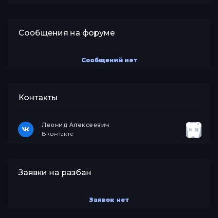
Сообщения на форуме
Сообщений нет
Контакты
Леонид Алексеевич
Вконтакте
Заявки на разбан
Заявок нет