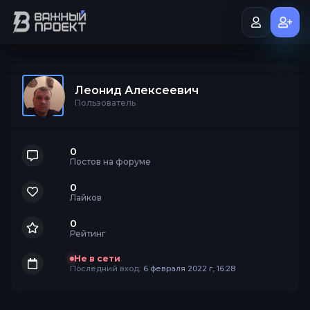
Леонид Алексеевич
Пользователь
0
Постов на форуме
0
Лайков
0
Рейтинг
Не в сети
Последний вход:
6 февраля 2022 г, 16:28