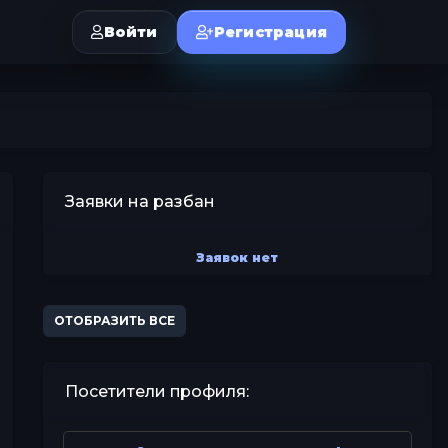
Войти
Регистрация
Заявки на разбан
Заявок нет
ОТОБРАЗИТЬ ВСЕ
Посетители профиля: