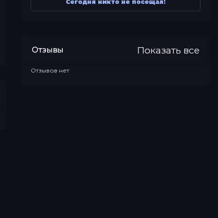
Сегодня никто не посещал!
Показать все
Отзывы
Отзывов нет