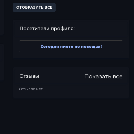
ОТОБРАЗИТЬ ВСЕ
Посетители профиля:
Сегодня никто не посещал!
Показать все
Отзывы
Отзывов нет