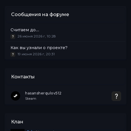
Сообщения на форуме
Считаем до....
26 июня 2026 г, 10:28
Как вы узнали о проекте?
19 июня 2026 г, 20:31
Контакты
hasansherqulov512
Steam
Клан