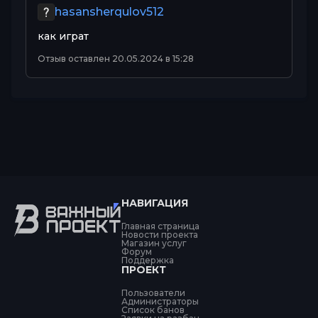
hasansherqulov512
как играт
Отзыв оставлен 20.05.2024 в 15:28
НАВИГАЦИЯ
Главная страница
Новости проекта
Магазин услуг
Форум
Поддержка
ПРОЕКТ
Пользователи
Администраторы
Список банов