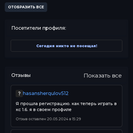
ОТОБРАЗИТЬ ВСЕ
Посетители профиля:
Сегодня никто не посещал!
Показать все
Отзывы
hasansherqulov512
Я прошла регистрацию. как теперь играть в
кс 1.6. я в своем профиле
Отзыв оставлен 20.05.2024 в 15:29