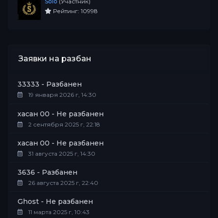
Solo
(Участник)
Рейтинг: 10998
Заявки на разбан
33333 - Разбанен
19 января 2026 г, 14:30
хасан 00 - Не разбанен
2 сентября 2025 г, 22:18
хасан 00 - Не разбанен
31 августа 2025 г, 14:30
3636 - Разбанен
26 августа 2025 г, 22:40
Ghost - Не разбанен
11 марта 2025 г, 10:43