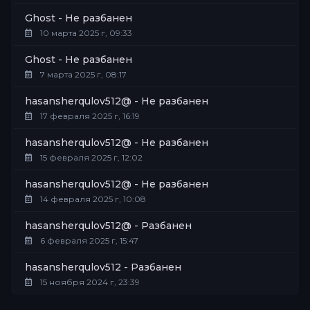
Ghost - Не разбанен
10 марта 2025 г, 09:33
Ghost - Не разбанен
7 марта 2025 г, 08:17
hasansherqulov512@ - Не разбанен
17 февраля 2025 г, 16:19
hasansherqulov512@ - Не разбанен
15 февраля 2025 г, 12:02
hasansherqulov512@ - Не разбанен
14 февраля 2025 г, 10:08
hasansherqulov512@ - Разбанен
6 февраля 2025 г, 15:47
hasansherqulov512 - Разбанен
15 ноября 2024 г, 23:39