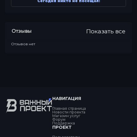
Сегодня никто не посещал!
Показать все
Отзывы
Отзывов нет
НАВИГАЦИЯ
Главная страница
Новости проекта
Магазин услуг
Форум
Поддержка
ПРОЕКТ