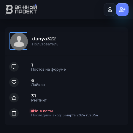
danya322
Пользователь
1
Постов на форуме
6
Лайков
31
Рейтинг
Не в сети
Последний вход:
5 марта 2024 г, 20:54