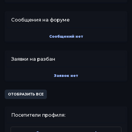
Сообщения на форуме
Сообщений нет
Заявки на разбан
Заявок нет
ОТОБРАЗИТЬ ВСЕ
Посетители профиля: