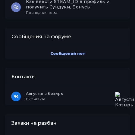
Как ввести STEAM_ID в профиль и
получить Сундуки, Бонусы
Последняя тема
Сообщения на форуме
Сообщений нет
Контакты
Августина Козырь
Вконтакте
Заявки на разбан