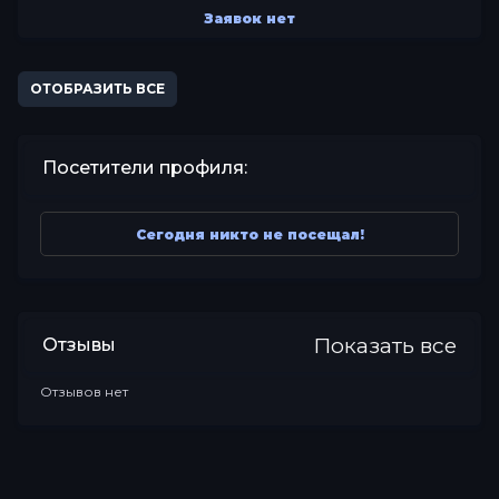
Заявок нет
ОТОБРАЗИТЬ ВСЕ
Посетители профиля:
Сегодня никто не посещал!
Показать все
Отзывы
Отзывов нет