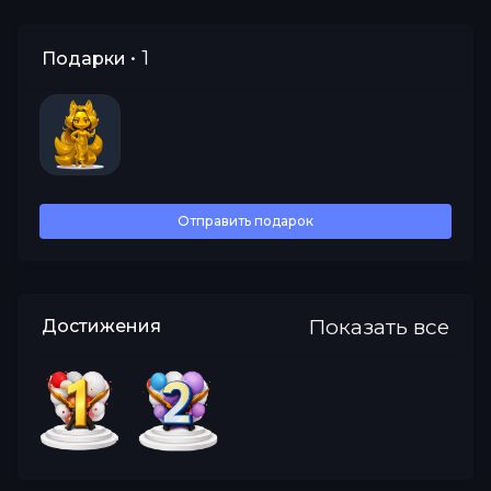
• 1
Подарки
Все
Отправить подарок
Показать все
Достижения