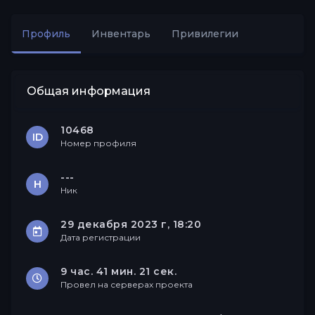
Профиль
Инвентарь
Привилегии
Друзья
Общая информация
10468
ID
Номер профиля
---
Н
Ник
29 декабря 2023 г, 18:20
Дата регистрации
9 час. 41 мин. 21 сек.
Провел на серверах проекта