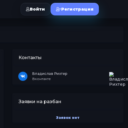
Войти
Регистрация
Контакты
Владислав Рихтер
Вконтакте
Заявки на разбан
Заявок нет