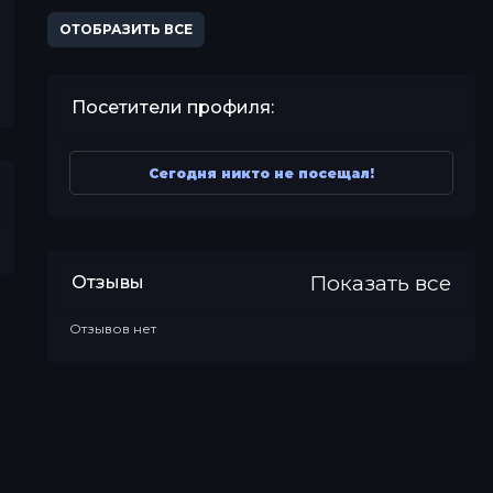
ОТОБРАЗИТЬ ВСЕ
Посетители профиля:
Сегодня никто не посещал!
Показать все
Отзывы
Отзывов нет