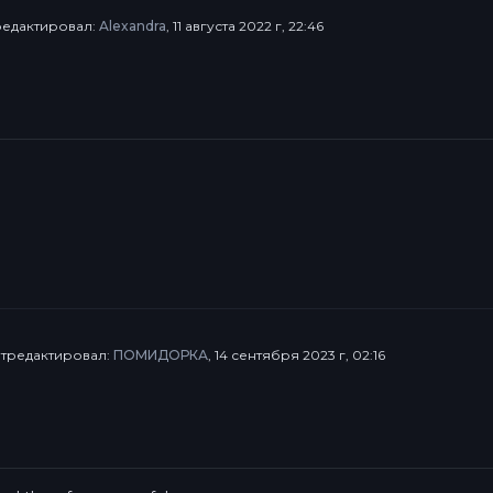
тредактировал:
Alexandra
, 11 августа 2022 г, 22:46
отредактировал:
ПОМИДОРКА
, 14 сентября 2023 г, 02:16