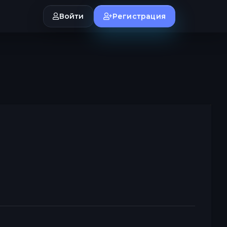
Войти
Регистрация