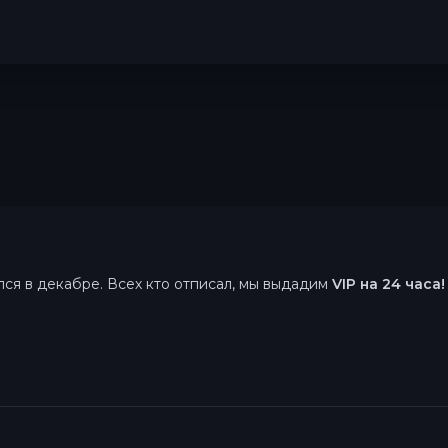
лся в декабре. Всех кто отписал, мы выдадим
VIP на 24 часа!