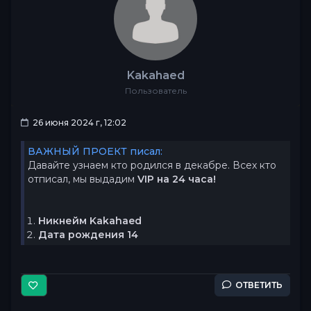
Kakahaed
Пользователь
26 июня 2024 г, 12:02
ВАЖНЫЙ ПРОЕКТ писал:
Давайте узнаем кто родился в декабре. Всех кто
отписал, мы выдадим
VIP на 24 часа!
Никнейм Kakahaed
Дата рождения 14
ОТВЕТИТЬ