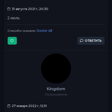
31 августа 2021 г, 20:30
2 июль
Спасибо сказали:
Doctor 48
ОТВЕТИТЬ
Kingdom
Пользователь
27 января 2022 г, 12:51