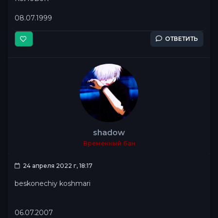
08.07.1999
ОТВЕТИТЬ
shadow
Временный бан
24 апреля 2022 г, 18:17
beskonechiy koshmari
06.07.2007