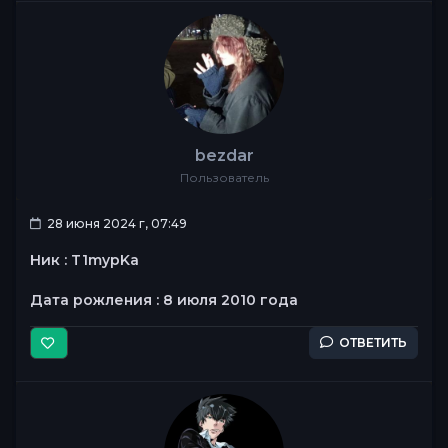
bezdar
Пользователь
28 июня 2024 г, 07:49
Ник : T1mypKa
Дата рожления : 8 июля 2010 года
ОТВЕТИТЬ