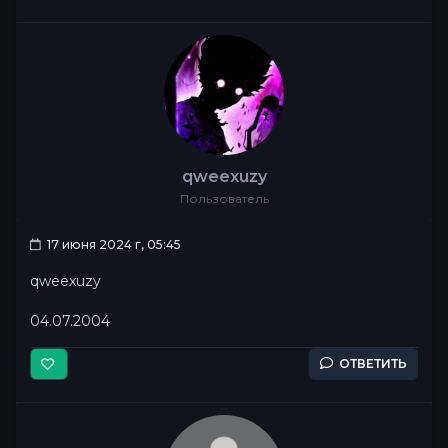
qweexuzy
Пользователь
17 июня 2024 г, 05:45
qweexuzy
04.07.2004
ОТВЕТИТЬ