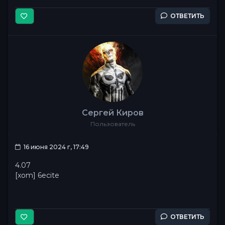
ОТВЕТИТЬ
Сергей Киров
Пользователь
16 июня 2024 г, 17:49
4.07
[xom] 6ecite
ОТВЕТИТЬ