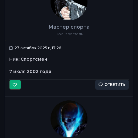
Мастер спорта
Пользователь
23 октября 2025 г, 17:26
Ник: Спортсмен
7 июля 2002 года
ОТВЕТИТЬ