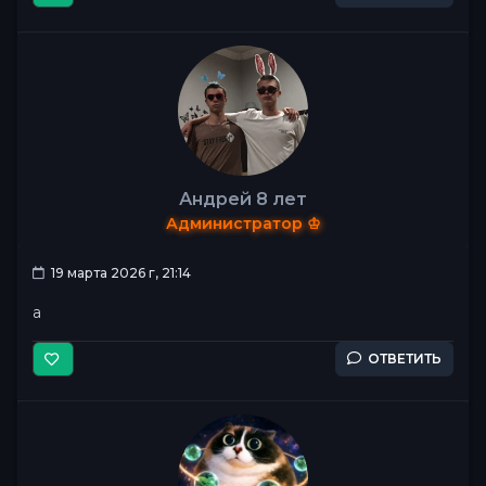
Андрей 8 лет
Администратор ♔
19 марта 2026 г, 21:14
а
ОТВЕТИТЬ