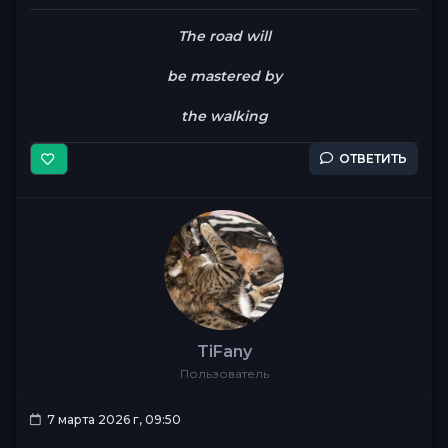
The road will
be mastered by
the walking
ОТВЕТИТЬ
TiFany
Пользователь
7 марта 2026 г, 09:50