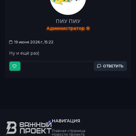
ПИУ ПИУ
Администратор ♔
19 июня 2026 г, 15:22
Ну и ещё раз)
ОТВЕТИТЬ
НАВИГАЦИЯ
Главная страница
Новости проекта