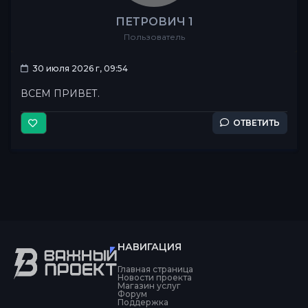
ПЕТРОВИЧ 1
Пользователь
30 июля 2026 г, 09:54
ВСЕМ ПРИВЕТ.
ОТВЕТИТЬ
НАВИГАЦИЯ
Главная страница
Новости проекта
Магазин услуг
Форум
Поддержка