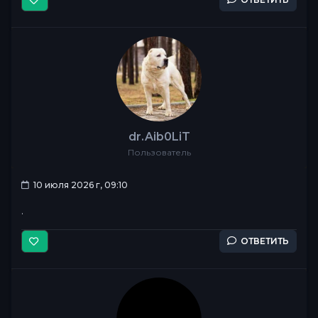
dr.Aib0LiT
Пользователь
10 июля 2026 г, 09:10
.
ОТВЕТИТЬ