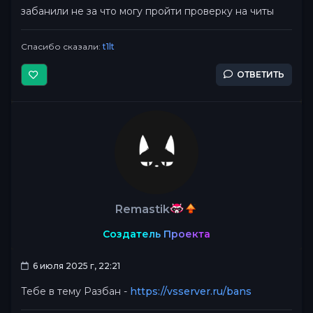
забанили не за что могу пройти проверку на читы
Спасибо сказали:
t1lt
ОТВЕТИТЬ
Remastik
Создатель Проекта
6 июля 2025 г, 22:21
Тебе в тему Разбан -
https://vsserver.ru/bans