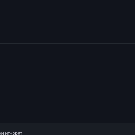
и игнорят