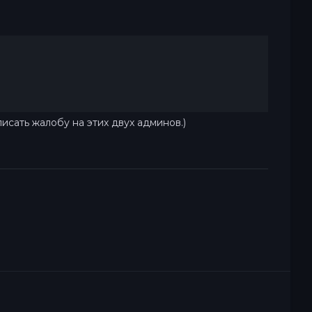
исать жалобу на этих двух админов.)