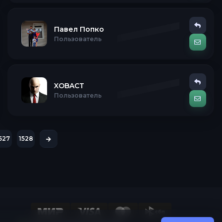
Павел Попко
Пользователь
XOBACT
Пользователь
527
1528