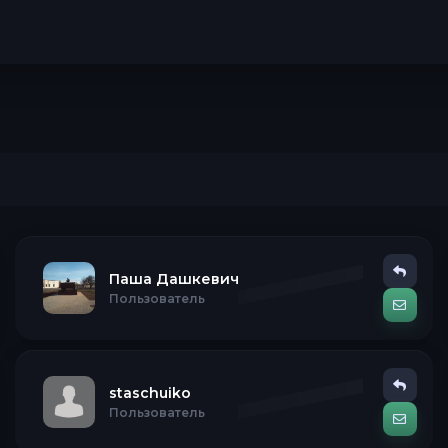
Паша Дашкевич
Пользователь
staschuiko
Пользователь