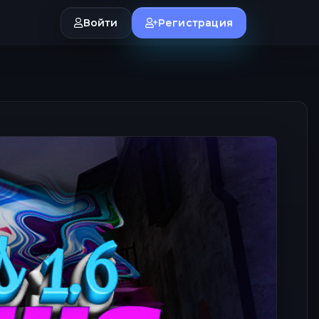
Войти
Регистрация