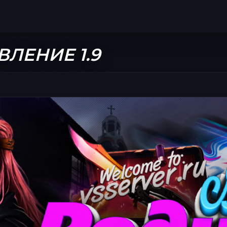
ЛЕНИЕ 1.9