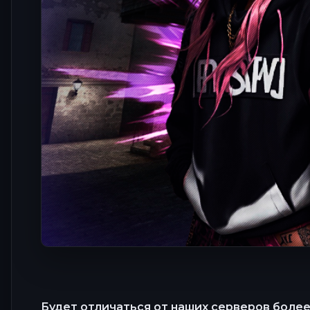
Будет отличаться от наших серверов более