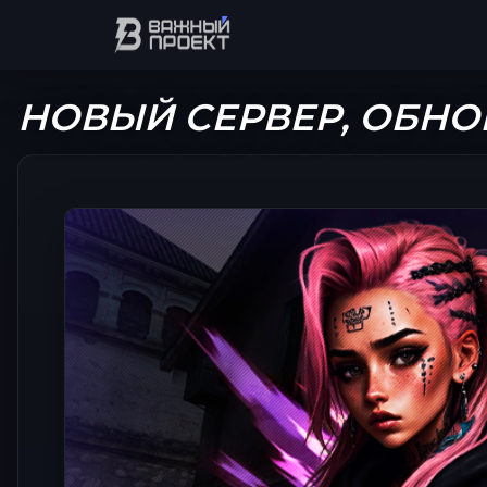
НОВЫЙ СЕРВЕР, ОБНОВ