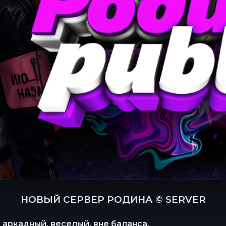
НОВЫЙ СЕРВЕР РОДИНА © SERVER
 аркадный, веселый, вне баланса.