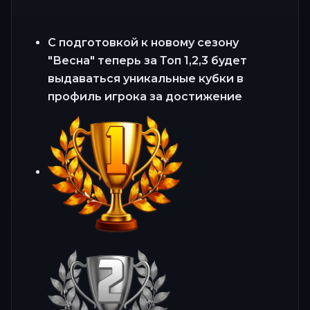
С подготовкой к новому сезону
"Весна" теперь за Топ 1,2,3 будет
выдаваться уникальные кубки в
профиль игрока за достижение