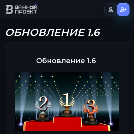
ОБНОВЛЕНИЕ 1.6
Обновление 1.6