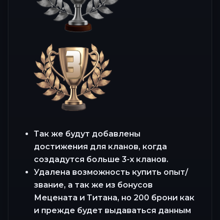
Так же будут добавлены
достижения для кланов, когда
создадутся больше 3-х кланов.
Удалена возможность купить опыт/
звание, а так же из бонусов
Мецената и Титана, но 200 брони как
и прежде будет выдаваться данным