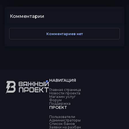
Комментарии
Комментариев нет
НАВИГАЦИЯ
Главная страница
Новости проекта
Магазин услуг
Форум
Поддержка
ПРОЕКТ
Пользователи
Администраторы
Список банов
Заявки на разбан