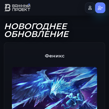
НОВОГОДНЕЕ
ОБНОВЛЕНИЕ
Феникс