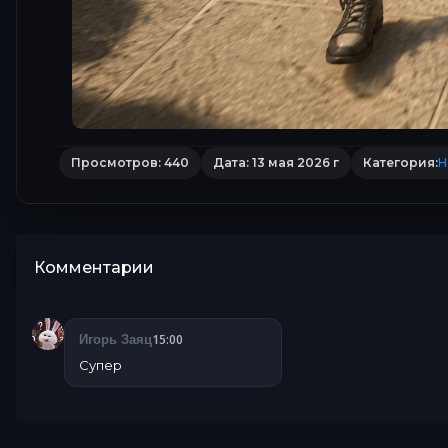
Просмотров: 440
Дата: 13 мая 2026 г
Категория:
Н
Комментарии
15:00
Игорь Заяц
Супер