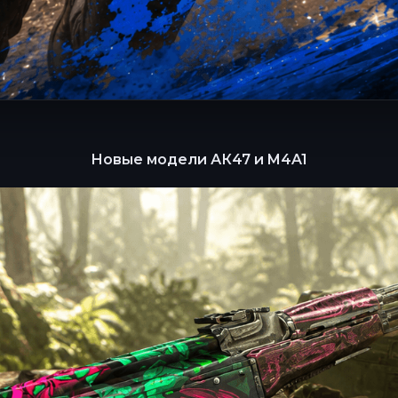
Новые модели АК47 и M4A1