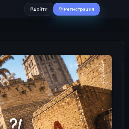
Войти
Регистрация