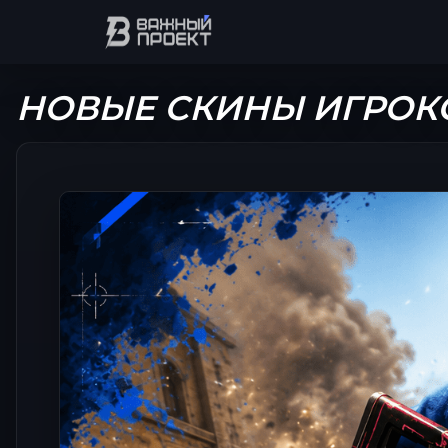
НОВЫЕ СКИНЫ ИГРОК