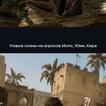
Новые скины на игроков Мопс, Юми, Кира