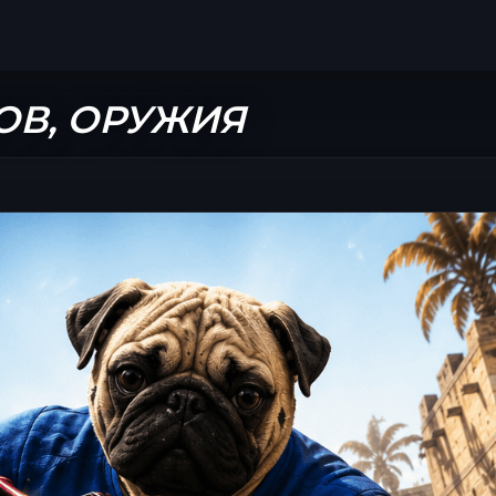
ОВ, ОРУЖИЯ