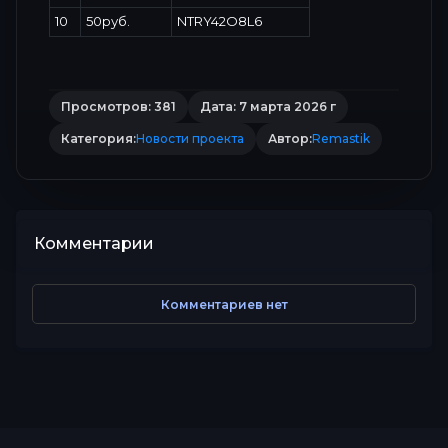
10
50руб.
NTRY42O8L6
Просмотров: 381
Дата: 7 марта 2026 г
Категория:
Новости проекта
Автор:
Remastik
Комментарии
Комментариев нет