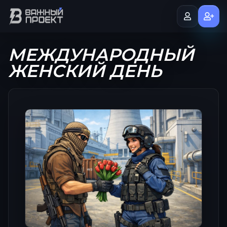
МЕЖДУНАРОДНЫЙ
ЖЕНСКИЙ ДЕНЬ