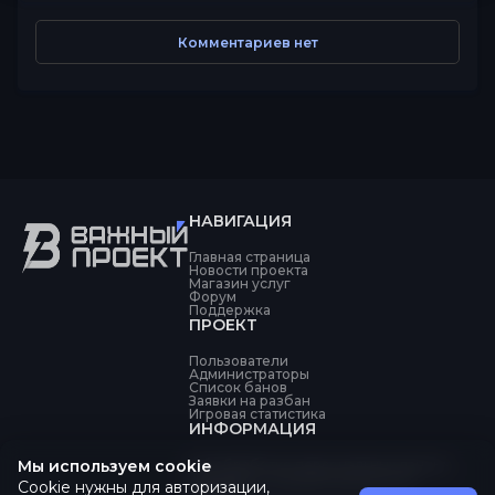
Комментариев нет
НАВИГАЦИЯ
Главная страница
Новости проекта
Магазин услуг
Форум
Поддержка
ПРОЕКТ
Пользователи
Администраторы
Список банов
Заявки на разбан
Игровая статистика
ИНФОРМАЦИЯ
Мы используем cookie
Об обработке персональных данных
Политика конфиденциальности
Cookie нужны для авторизации,
Оферта