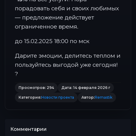
порадовать себя и своих любимых
— предложение действует
ограниченное время.
до 15.02.2025 18:00 по мск
Дарите эмоции, делитесь теплом и
пользуйтесь выгодой уже сегодня!
?
Просмотров: 294
Дата: 14 февраля 2026 г
Категория:
Новости проекта
Автор:
Remastik
Комментарии