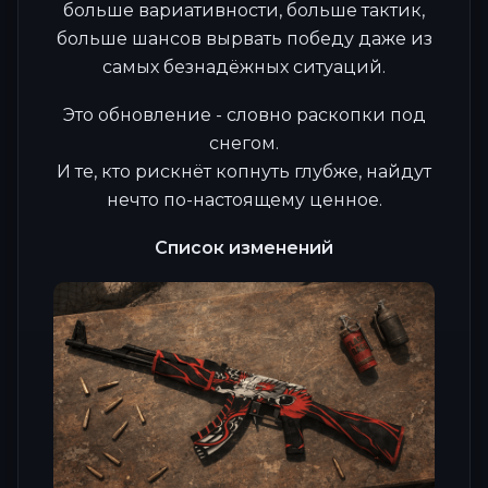
больше вариативности, больше тактик,
больше шансов вырвать победу даже из
самых безнадёжных ситуаций.
Это обновление - словно раскопки под
снегом.
И те, кто рискнёт копнуть глубже, найдут
нечто по-настоящему ценное.
Список изменений