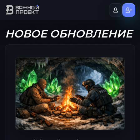
НОВОЕ ОБНОВЛЕНИЕ