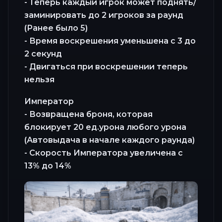
- Теперь каждый игрок может поднять/
заминировать до 2 игроков за раунд
(Ранее было 5)
- Время воскрешения уменьшена с 3 до
2 секунд
- Двигаться при воскрешении теперь
нельзя
Император
- Возвращена броня, которая
блокирует 20 ед.урона любого урона
(Автовыдача в начале каждого раунда)
- Скорость Императора увеличена с
13% до 14%