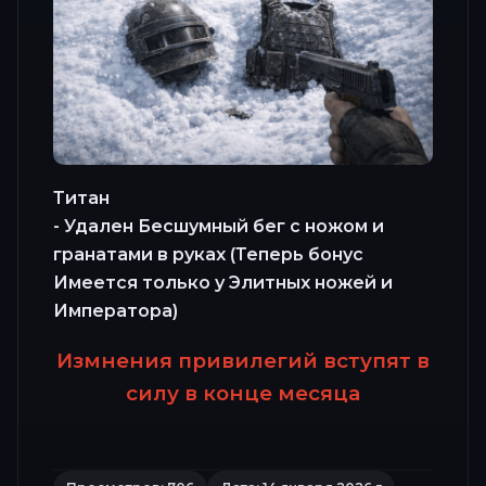
Титан
- Удален Бесшумный бег с ножом и
гранатами в руках (Теперь бонус
Имеется только у Элитных ножей и
Императора)
Измнения привилегий вступят в
силу в конце месяца