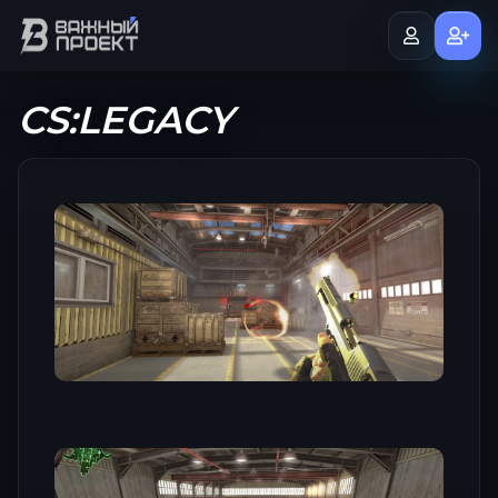
CS:LEGACY