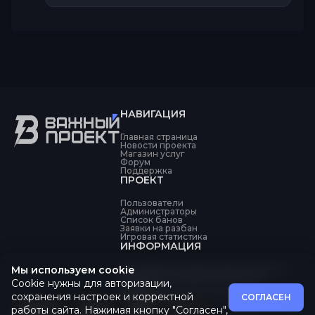
НАВИГАЦИЯ
Главная страница
Новости проекта
Магазин услуг
Форум
Поддержка
ПРОЕКТ
Пользователи
Администраторы
Список банов
Заявки на разбан
Игровая статистика
ИНФОРМАЦИЯ
Об обработке персональных данных
Мы используем cookie
Политика конфиденциальности
Cookie нужны для авторизации,
Оферта
Пользовательское соглашение
сохранения настроек и корректной
СОГЛАСЕН
работы сайта. Нажимая кнопку "Согласен",