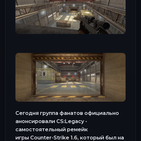
Сегодня группа фанатов официально
анонсировали CS:Legacy -
самостоятельный ремейк
игры Counter-Strike 1.6, который был на