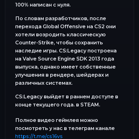
100% написан с нуля.
По словам разработчиков, после
перехода Global Offensive на CS2 они
хотели возродить классическую
Counter-Strike, чтобы сохранить
наследие игры. CS:Legacy построена
на Valve Source Engine SDK 2013 года
выпуска, однако имеет собственные
улучшения в рендере, шейдерах и
различных системах.
CS:Legacy выйдет в раннем доступе в
конце текущего года. в STEAM.
Полное видео геймлея можно
посмотреть у нас в телеграм канале
https://t.me/cs16vs