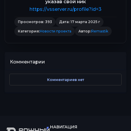
указав свой ник
https://vsserver.ru/profile?id=3
Просмотров: 393
Дата: 17 марта 2025 г
Категория:
Новости проекта
Автор:
Remastik
Комментарии
Комментариев нет
НАВИГАЦИЯ