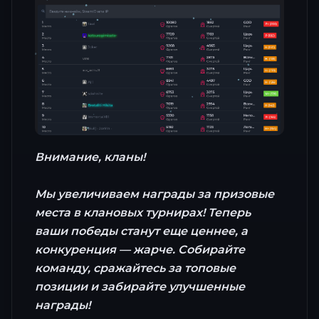
Внимание, кланы!
Мы увеличиваем награды за призовые
места в клановых турнирах! Теперь
ваши победы станут еще ценнее, а
конкуренция — жарче. Собирайте
команду, сражайтесь за топовые
позиции и забирайте улучшенные
награды!