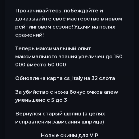
Прокачивайтесь, побеждайте и
доказывайте своё мастерство в новом
рейтинговом сезоне! Удачи на полях
сражений!
Теперь максимальный опыт
максимального звания увеличен до 150
000 вместо 60 000
Обновлена карта cs_italy на 32 слота
За убийство с ножа бонус очков anew
уменьшено с 5 до 3
Вернулся старый шрпиц (в целях
исправления зависания шприца)
Новые скины для VIP