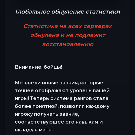
Глобальное обнуление статистики
Статистика на всех серверах
обнулена и не подлежит
восстановлению
Внимание, бойцы!
Мы ввели новые звания, которые
точнее отображают уровень вашей
игры! Теперь система рангов стала
более понятной, позволяя каждому
игроку получать звание,
соответствующее его навыкам и
вкладу в матч.