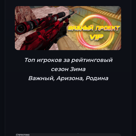
Топ игроков за рейтинговый
сезон Зима
Важный, Аризона, Родина