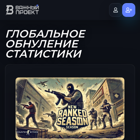
ГЛОБАЛЬНОЕ
ОБНУЛЕНИЕ
СТАТИСТИКИ