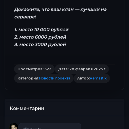
Докажите, что ваш клан — лучший на
сервере!
1. место 10 000 рублей
2. место 6000 рублей
3. место 3000 рублей
Просмотров: 622
Дата: 28 февраля 2025 г
Категория:
Новости проекта
Автор:
Remastik
Комментарии