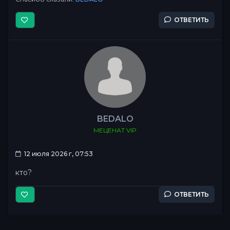
ОТВЕТИТЬ
BEDALO
МЕЦЕНАТ VIP
12 июля 2026 г, 07:53
кто?
ОТВЕТИТЬ