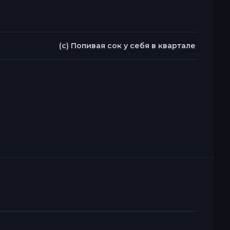
(c) Попивая сок у себя в квартале