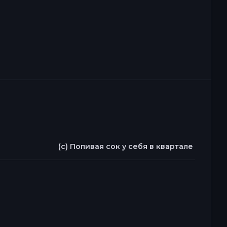
(c) Попивая сок у себя в квартале