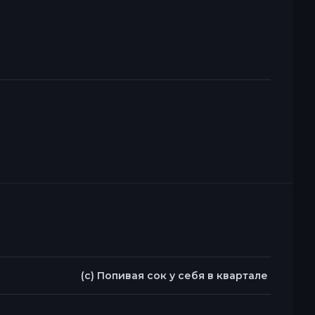
(c) Попивая сок у себя в квартале