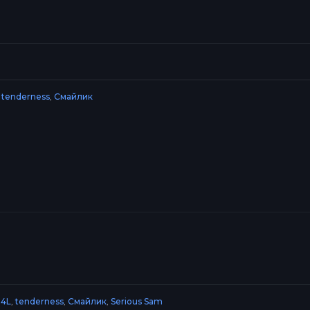
,
tenderness
,
Смайлик
4L
,
tenderness
,
Смайлик
,
Serious Sam