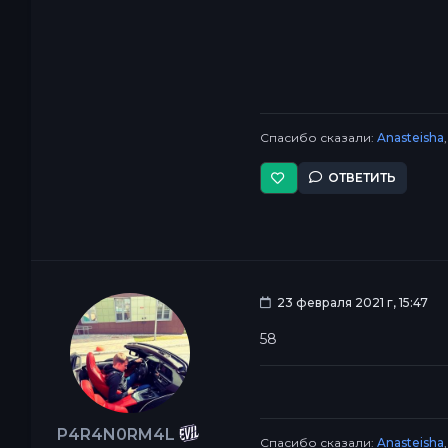
Спасибо сказали:
Anasteisha
ОТВЕТИТЬ
23 февраля 2021 г, 15:47
58
P4R4N0RM4L
Спасибо сказали:
Anasteisha