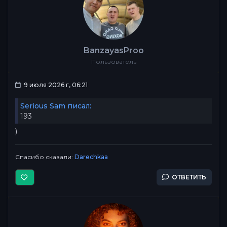
BanzayasProo
Пользователь
9 июля 2026 г, 06:21
Serious Sam писал:
193
)
Спасибо сказали:
Darechkaa
ОТВЕТИТЬ