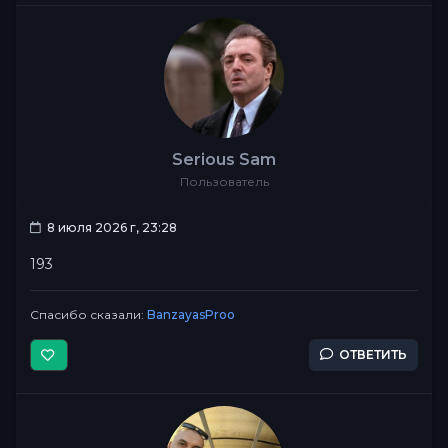
Serious Sam
Пользователь
8 июля 2026 г, 23:28
193
Спасибо сказали:
BanzayasProo
ОТВЕТИТЬ