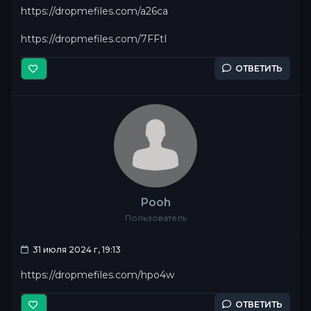
https://dropmefiles.com/a26ca
https://dropmefiles.com/7FFtI
ОТВЕТИТЬ
Pooh
Пользователь
31 июля 2024 г, 19:13
https://dropmefiles.com/hpo4w
ОТВЕТИТЬ