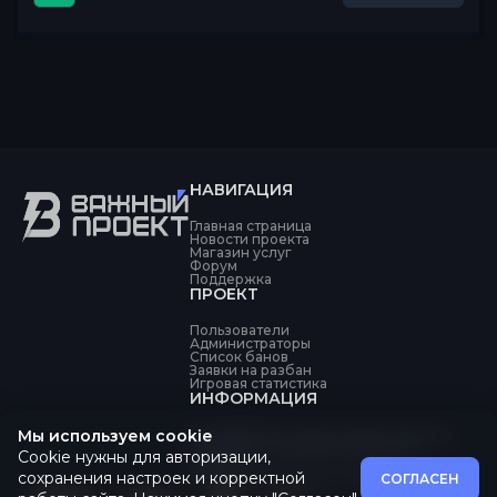
НАВИГАЦИЯ
Главная страница
Новости проекта
Магазин услуг
Форум
Поддержка
ПРОЕКТ
Пользователи
Администраторы
Список банов
Заявки на разбан
Игровая статистика
ИНФОРМАЦИЯ
Мы используем cookie
Об обработке персональных данных
Политика конфиденциальности
Cookie нужны для авторизации,
Оферта
Пользовательское соглашение
сохранения настроек и корректной
СОГЛАСЕН