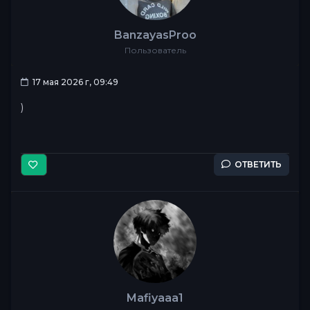
BanzayasProo
Пользователь
17 мая 2026 г, 09:49
)
ОТВЕТИТЬ
Mafiyaaa1