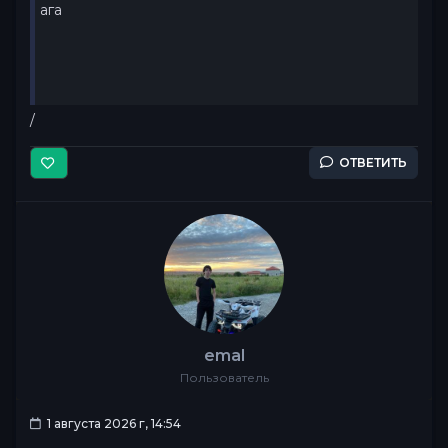
ага
/
ОТВЕТИТЬ
emal
Пользователь
1 августа 2026 г, 14:54