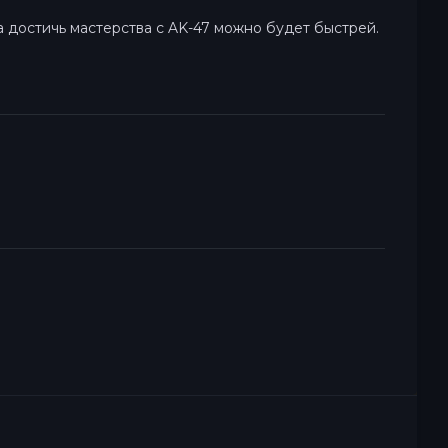
а достичь мастерства с AK-47 можно будет быстрей.