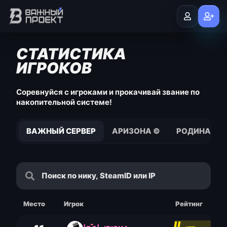
СТАТИСТИКА
ИГРОКОВ
Соревнуйся с игроками и прокачивай звание по
накопительной системе!
ВАЖНЫЙ СЕРВЕР
АРИЗОНА ©
РОДИНА © S
Место
Игрок
Рейтинг