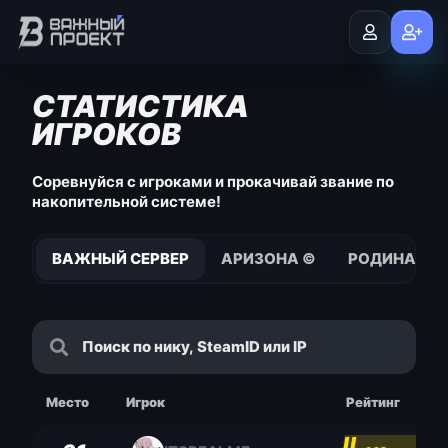
СТАТИСТИКА
ИГРОКОВ
Соревнуйся с игроками и прокачивай звание по
накопительной системе!
ВАЖНЫЙ СЕРВЕР
АРИЗОНА ©
РОДИНА © S
Место
Игрок
Рейтинг